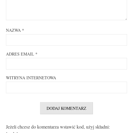
NAZWA
*
ADRES EMAIL
*
WITRYNA INTERNETOWA
Jeżeli chcesz do komentarza wstawić kod, użyj składni: