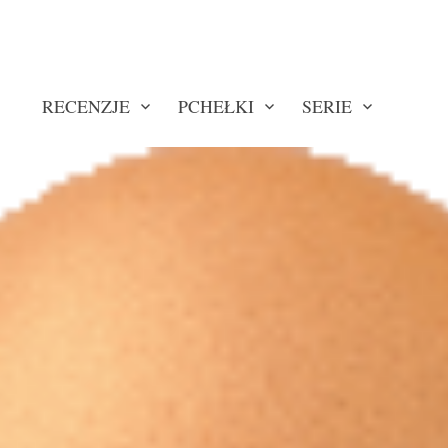
RECENZJE
PCHEŁKI
SERIE