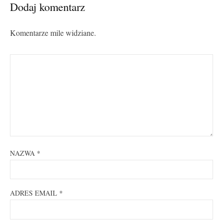
Dodaj komentarz
Komentarze mile widziane.
NAZWA
*
ADRES EMAIL
*