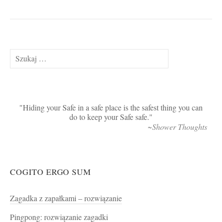
Szukaj:
Hiding your Safe in a safe place is the safest thing you can
do to keep your Safe safe.
~Shower Thoughts
COGITO ERGO SUM
Zagadka z zapałkami – rozwiązanie
Pingpong: rozwiązanie zagadki