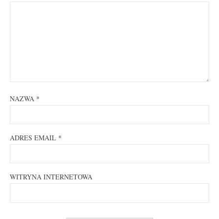
NAZWA
*
ADRES EMAIL
*
WITRYNA INTERNETOWA