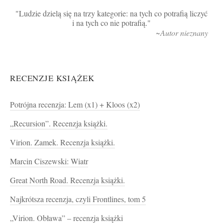
Ludzie dzielą się na trzy kategorie: na tych co potrafią liczyć
i na tych co nie potrafią.
~Autor nieznany
RECENZJE KSIĄŻEK
Potrójna recenzja: Lem (x1) + Kloos (x2)
„Recursion”. Recenzja książki.
Virion. Zamek. Recenzja książki.
Marcin Ciszewski: Wiatr
Great North Road. Recenzja książki.
Najkrótsza recenzja, czyli Frontlines, tom 5
„Virion. Obława” – recenzja książki