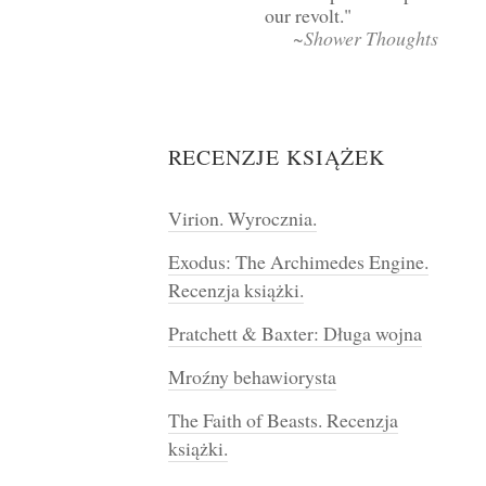
our revolt.
~Shower Thoughts
RECENZJE KSIĄŻEK
Virion. Wyrocznia.
Exodus: The Archimedes Engine.
Recenzja książki.
Pratchett & Baxter: Długa wojna
Mroźny behawiorysta
The Faith of Beasts. Recenzja
książki.