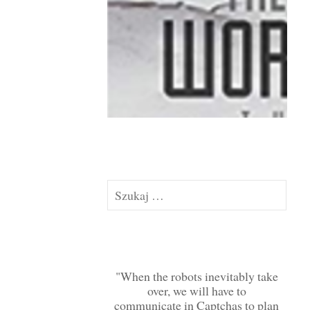
Szukaj:
When the robots inevitably take
over, we will have to
communicate in Captchas to plan