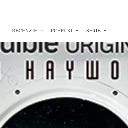
RECENZJE
PCHEŁKI
SERIE