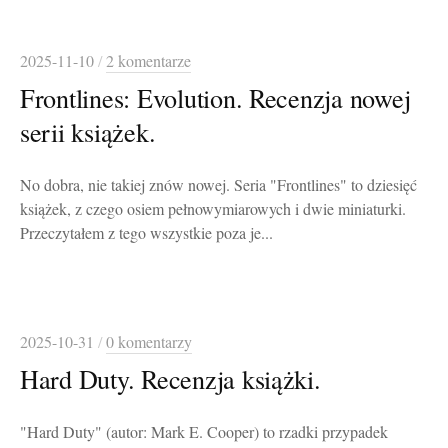
2025-11-10
/
2 komentarze
Frontlines: Evolution. Recenzja nowej
serii książek.
No dobra, nie takiej znów nowej. Seria "Frontlines" to dziesięć
książek, z czego osiem pełnowymiarowych i dwie miniaturki.
Przeczytałem z tego wszystkie poza je...
2025-10-31
/
0 komentarzy
Hard Duty. Recenzja książki.
"Hard Duty" (autor: Mark E. Cooper) to rzadki przypadek