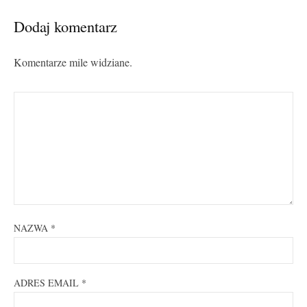
Dodaj komentarz
Komentarze mile widziane.
NAZWA
*
ADRES EMAIL
*