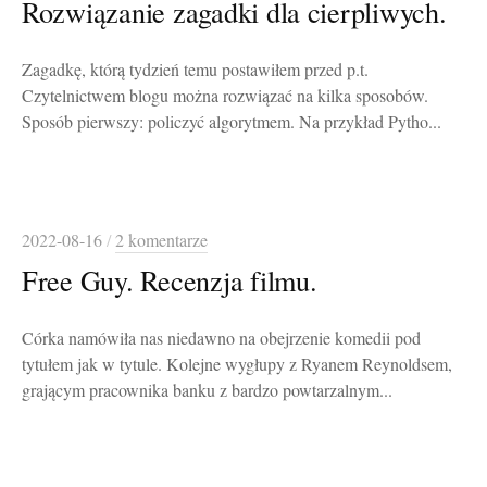
Rozwiązanie zagadki dla cierpliwych.
Zagadkę, którą tydzień temu postawiłem przed p.t.
Czytelnictwem blogu można rozwiązać na kilka sposobów.
Sposób pierwszy: policzyć algorytmem. Na przykład Pytho...
2022-08-16
/
2 komentarze
Free Guy. Recenzja filmu.
Córka namówiła nas niedawno na obejrzenie komedii pod
tytułem jak w tytule. Kolejne wygłupy z Ryanem Reynoldsem,
grającym pracownika banku z bardzo powtarzalnym...