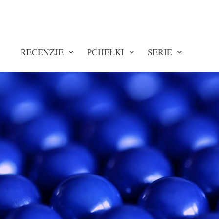
RECENZJE
PCHEŁKI
SERIE