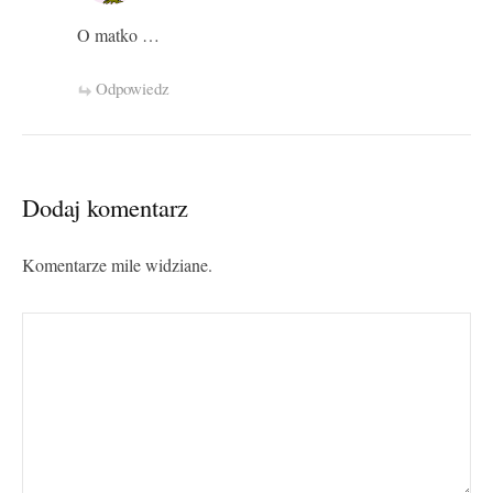
O matko …
Odpowiedz
Dodaj komentarz
Komentarze mile widziane.