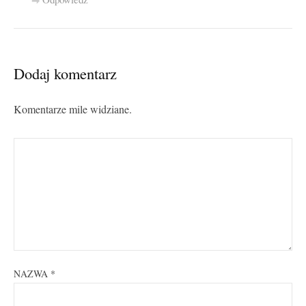
Dodaj komentarz
Komentarze mile widziane.
NAZWA
*