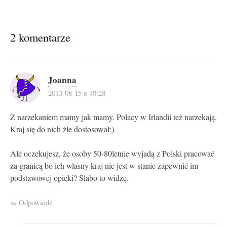
2 komentarze
Joanna
2013-08-15 o 18:28
Z narzekaniem mamy jak mamy. Polacy w Irlandii też narzekają.
Kraj się do nich źle dostosował;).
Ale oczekujesz, że osoby 50-80letnie wyjadą z Polski pracować
za granicą bo ich własny kraj nie jest w stanie zapewnić im
podstawowej opieki? Słabo to widzę.
Odpowiedz