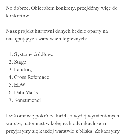
No dobrze. Obiecałem konkrety, przejdźmy więc do
konkretów.
Nasz projekt hurtowni danych będzie oparty na
następujących warstwach logicznych:
Systemy źródłowe
Stage
Landing
Cross Reference
EDW
Data Marts
Konsumenci
Dziś omówię pokrótce każdą z wyżej wymienionych
warstw, natomiast w kolejnych odcinkach serii
przyjrzymy się każdej warstwie z bliska. Zobaczymy