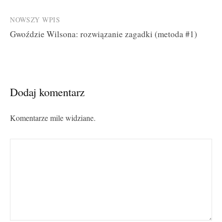
navigation
NOWSZY WPIS
Gwoździe Wilsona: rozwiązanie zagadki (metoda #1)
Dodaj komentarz
Komentarze mile widziane.