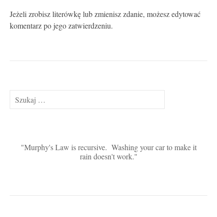
Jeżeli zrobisz literówkę lub zmienisz zdanie, możesz edytować
komentarz po jego zatwierdzeniu.
Szukaj:
Murphy's Law is recursive. Washing your car to make it
rain doesn't work.