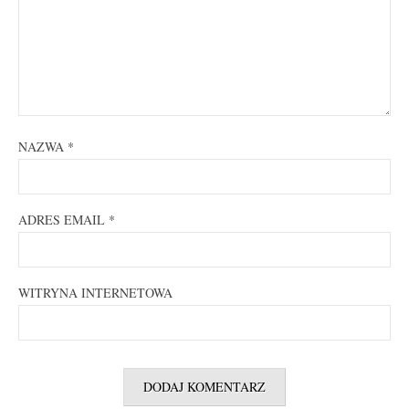
NAZWA
*
ADRES EMAIL
*
WITRYNA INTERNETOWA