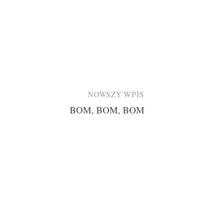
e
NOWSZY WPIS
BOM, BOM, BOM