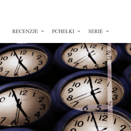
RECENZJE
PCHEŁKI
SERIE