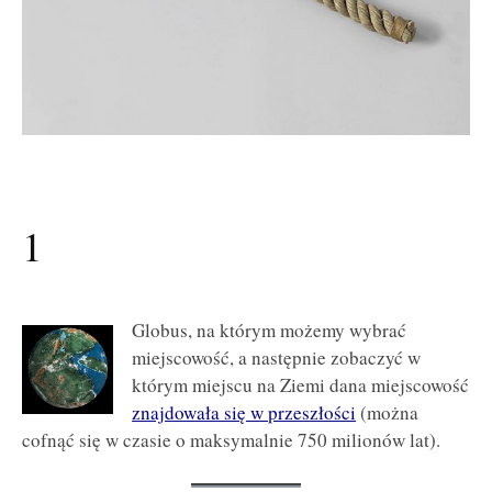
1
Globus, na którym możemy wybrać
miejscowość, a następnie zobaczyć w
którym miejscu na Ziemi dana miejscowość
znajdowała się w przeszłości
(można
cofnąć się w czasie o maksymalnie 750 milionów lat).