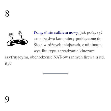
8
Pomysł nie całkiem nowy
: jak połączyć
ze sobą dwa komputery podłączone do
Sieci w różnych miejscach, z minimum
wysiłku typu zarządzanie kluczami
szyfrującymi, obchodzenie NAT-ów i innych firewalli itd.
itp?
9