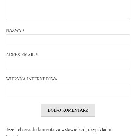
NAZWA
*
ADRES EMAIL
*
WITRYNA INTERNETOWA
Jeżeli chcesz do komentarza wstawić kod, użyj składni: