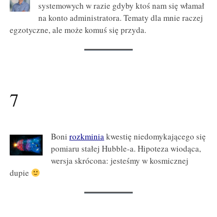
systemowych w razie gdyby ktoś nam się włamał
na konto administratora. Tematy dla mnie raczej
egzotyczne, ale może komuś się przyda.
7
Boni
rozkminia
kwestię niedomykającego się
pomiaru stałej Hubble-a. Hipoteza wiodąca,
wersja skrócona: jesteśmy w kosmicznej
dupie