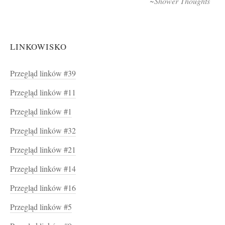
~Shower Thoughts
LINKOWISKO
Przegląd linków #39
Przegląd linków #11
Przegląd linków #1
Przegląd linków #32
Przegląd linków #21
Przegląd linków #14
Przegląd linków #16
Przegląd linków #5