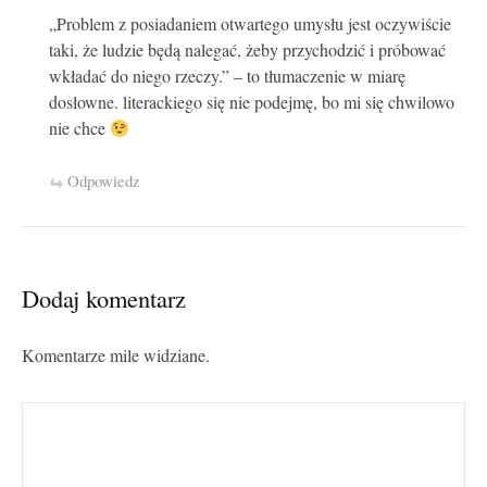
„Problem z posiadaniem otwartego umysłu jest oczywiście
taki, że ludzie będą nalegać, żeby przychodzić i próbować
wkładać do niego rzeczy.” – to tłumaczenie w miarę
dosłowne. literackiego się nie podejmę, bo mi się chwilowo
nie chce
Odpowiedz
Dodaj komentarz
Komentarze mile widziane.