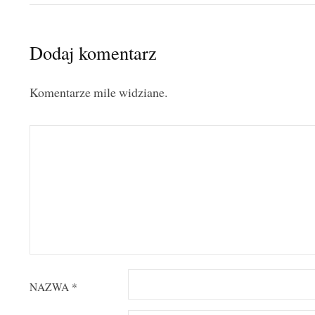
Dodaj komentarz
Komentarze mile widziane.
NAZWA
*