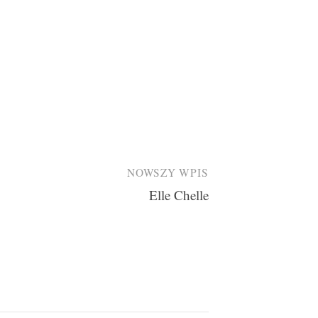
NOWSZY WPIS
Elle Chelle