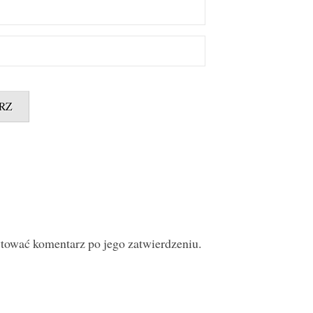
ytować komentarz po jego zatwierdzeniu.