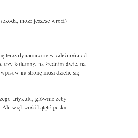
szkoda, może jeszcze wróci)
ię teraz dynamicznie w zależności od
e trzy kolumny, na średnim dwie, na
 wpisów na stronę musi dzielić się
zego artykułu, głównie żeby
. Ale większość kątętó paska