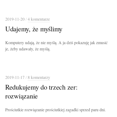
2019-11-20
/
4 komentarze
Udajemy, że myślimy
Komputery udają, że nie myślą. A ja dziś pokazuję jak zmusić
je, żeby udawały, że myślą.
2019-11-17
/
8 komentarzy
Redukujemy do trzech zer:
rozwiązanie
Prościutkie rozwiązanie prościutkiej zagadki sprzed paru dni.