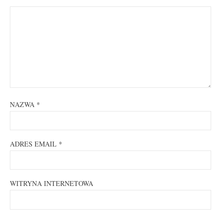
NAZWA
*
ADRES EMAIL
*
WITRYNA INTERNETOWA