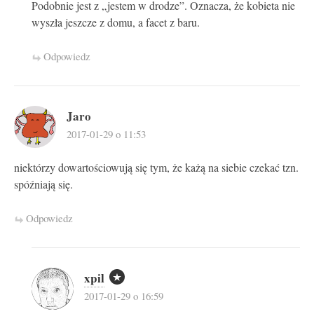
Podobnie jest z „jestem w drodze”. Oznacza, że kobieta nie
wyszła jeszcze z domu, a facet z baru.
Odpowiedz
Jaro
2017-01-29 o 11:53
niektórzy dowartościowują się tym, że każą na siebie czekać tzn.
spóźniają się.
Odpowiedz
xpil
2017-01-29 o 16:59