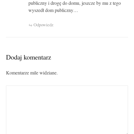
publiczny i drogę do domu, jeszcze by mu z tego
wyszedł dom publiczny…
Odpowiedz
Dodaj komentarz
Komentarze mile widziane.