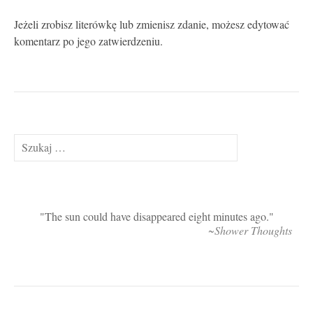
Jeżeli zrobisz literówkę lub zmienisz zdanie, możesz edytować
komentarz po jego zatwierdzeniu.
Szukaj:
The sun could have disappeared eight minutes ago.
~Shower Thoughts