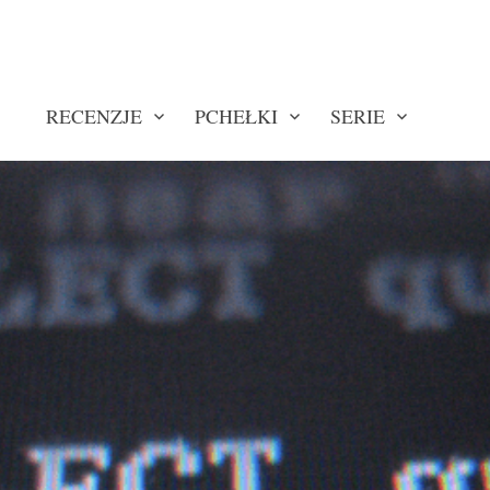
RECENZJE
PCHEŁKI
SERIE