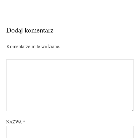
Dodaj komentarz
Komentarze mile widziane.
NAZWA
*