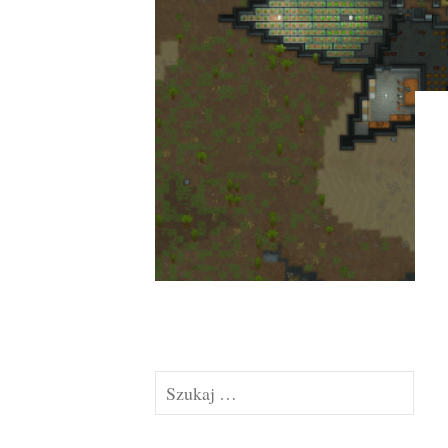
Szukaj: