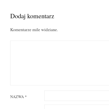
Dodaj komentarz
Komentarze mile widziane.
NAZWA
*