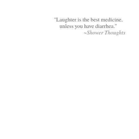
Laughter is the best medicine,
unless you have diarrhea.
~Shower Thoughts