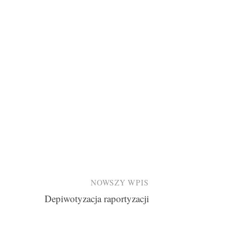
NOWSZY WPIS
Depiwotyzacja raportyzacji