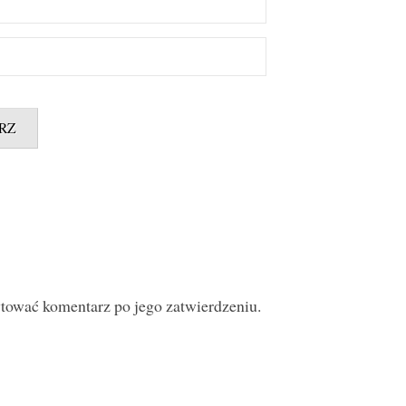
ytować komentarz po jego zatwierdzeniu.