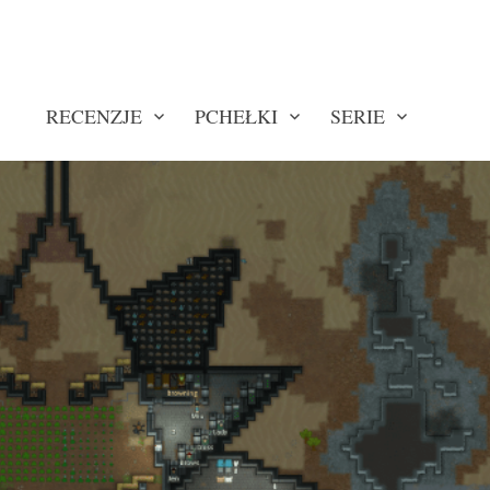
RECENZJE
PCHEŁKI
SERIE