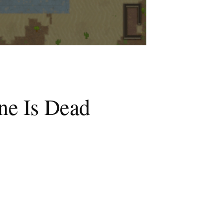
ne Is Dead