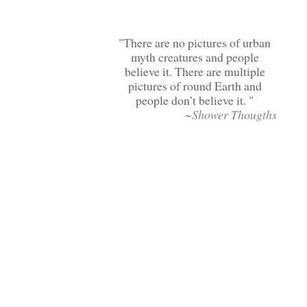
There are no pictures of urban
myth creatures and people
believe it. There are multiple
pictures of round Earth and
people don’t believe it.
~Shower Thougths