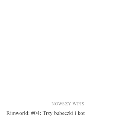
NOWSZY WPIS
Rimworld: #04: Trzy babeczki i kot