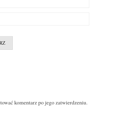
ytować komentarz po jego zatwierdzeniu.