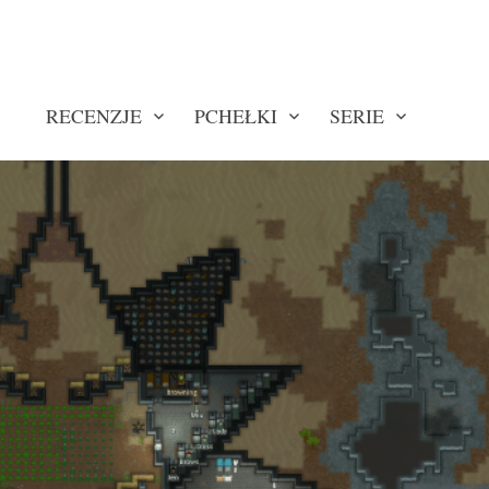
RECENZJE
PCHEŁKI
SERIE