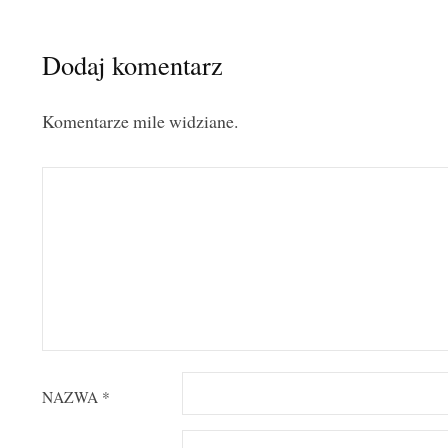
Dodaj komentarz
Komentarze mile widziane.
NAZWA
*