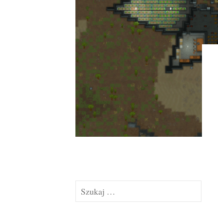
Szukaj: