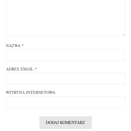
NAZWA
*
ADRES EMAIL
*
WITRYNA INTERNETOWA