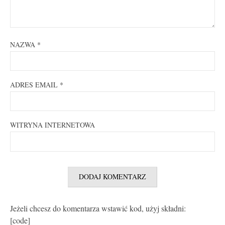
NAZWA
*
ADRES EMAIL
*
WITRYNA INTERNETOWA
Jeżeli chcesz do komentarza wstawić kod, użyj składni:
[code]