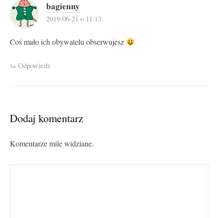
bagienny
2019-06-21 o 11:13
Coś mało ich obywatelu obserwujesz
Odpowiedz
Dodaj komentarz
Komentarze mile widziane.