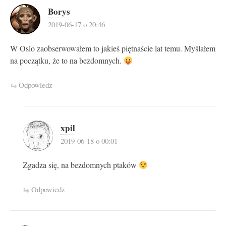
Borys
2019-06-17 o 20:46
W Oslo zaobserwowałem to jakieś piętnaście lat temu. Myślałem
na początku, że to na bezdomnych.
Odpowiedz
xpil
2019-06-18 o 00:01
Zgadza się, na bezdomnych ptaków
Odpowiedz