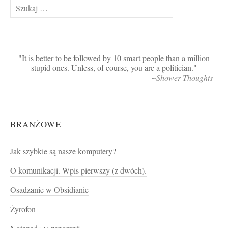
Szukaj:
It is better to be followed by 10 smart people than a million
stupid ones. Unless, of course, you are a politician.
~Shower Thoughts
BRANŻOWE
Jak szybkie są nasze komputery?
O komunikacji. Wpis pierwszy (z dwóch).
Osadzanie w Obsidianie
Żyrofon