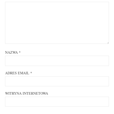
NAZWA
*
ADRES EMAIL
*
WITRYNA INTERNETOWA