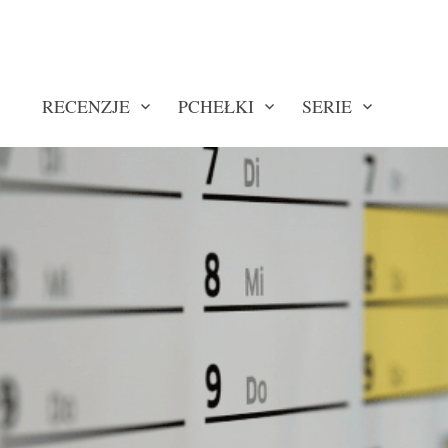
RECENZJE
PCHEŁKI
SERIE