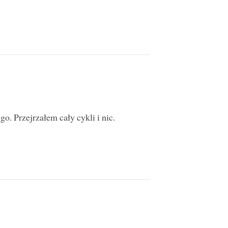
 Przejrzałem cały cykli i nic.