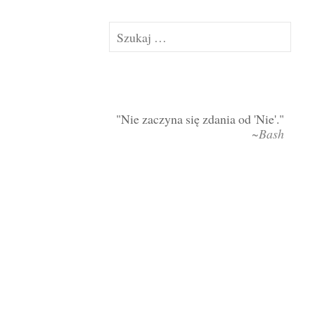
Szukaj:
Nie zaczyna się zdania od 'Nie'.
~Bash