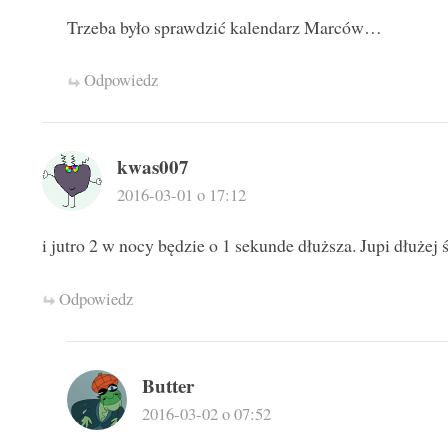
Trzeba było sprawdzić kalendarz Marców…
Odpowiedz
kwas007
2016-03-01 o 17:12
i jutro 2 w nocy będzie o 1 sekunde dłuższa. Jupi dłużej 
Odpowiedz
Butter
2016-03-02 o 07:52