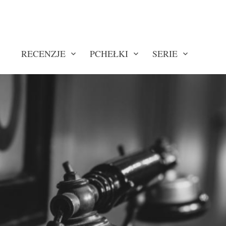
RECENZJE
PCHEŁKI
SERIE