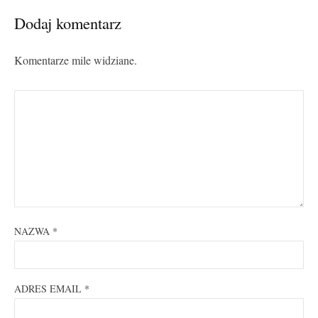
Dodaj komentarz
Komentarze mile widziane.
NAZWA
*
ADRES EMAIL
*