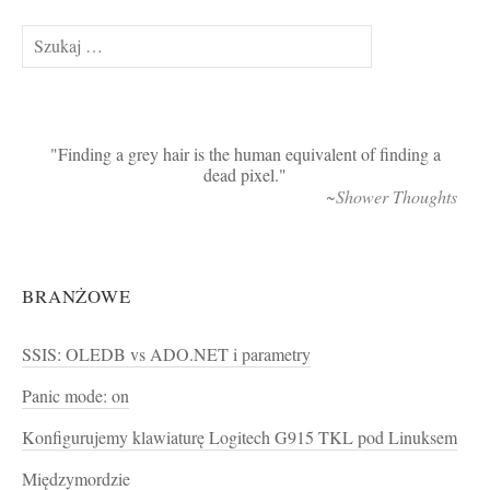
Szukaj:
Finding a grey hair is the human equivalent of finding a
dead pixel.
~Shower Thoughts
BRANŻOWE
SSIS: OLEDB vs ADO.NET i parametry
Panic mode: on
Konfigurujemy klawiaturę Logitech G915 TKL pod Linuksem
Międzymordzie