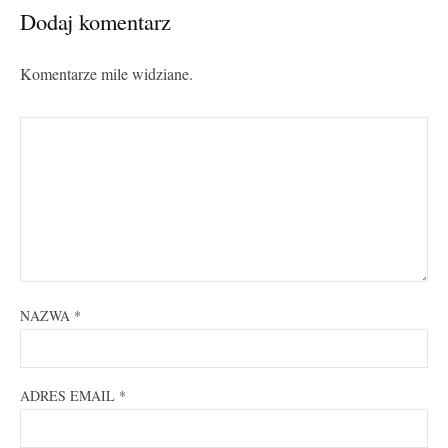
Dodaj komentarz
Komentarze mile widziane.
NAZWA
*
ADRES EMAIL
*