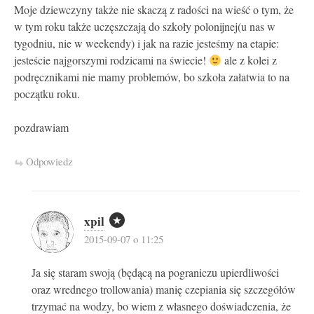
Moje dziewczyny także nie skaczą z radości na wieść o tym, że
w tym roku także uczęszczają do szkoły polonijnej(u nas w
tygodniu, nie w weekendy) i jak na razie jesteśmy na etapie:
jesteście najgorszymi rodzicami na świecie!
ale z kolei z
podręcznikami nie mamy problemów, bo szkoła załatwia to na
początku roku.
pozdrawiam
Odpowiedz
xpil
2015-09-07 o 11:25
Ja się staram swoją (będącą na pograniczu upierdliwości
oraz wrednego trollowania) manię czepiania się szczegółów
trzymać na wodzy, bo wiem z własnego doświadczenia, że