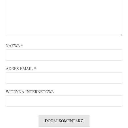
NAZWA
*
ADRES EMAIL
*
WITRYNA INTERNETOWA