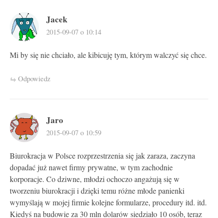
Jacek
2015-09-07 o 10:14
Mi by się nie chciało, ale kibicuję tym, którym walczyć się chce.
Odpowiedz
Jaro
2015-09-07 o 10:59
Biurokracja w Polsce rozprzestrzenia się jak zaraza, zaczyna
dopadać już nawet firmy prywatne, w tym zachodnie
korporacje. Co dziwne, młodzi ochoczo angażują się w
tworzeniu biurokracji i dzięki temu różne młode panienki
wymyślają w mojej firmie kolejne formularze, procedury itd. itd.
Kiedyś na budowie za 30 mln dolarów siedziało 10 osób, teraz