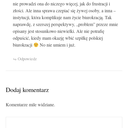
nie prowadzi ona do niczego więcej, jak do frustracji i
złości. Ale inna sprawa czepiać się żywej osoby, a inna –
instytucji, która komplikuje nam życie biurokracją. Tak
naprawdę, z szerszej perspektywy, „problem” przeze mnie
opisany jest stosunkowo niewielki. Ale nie potrafię
odpuścić, kiedy mam okazję wbić szpilkę polskiej
biurokracji
No nie umiem i już.
Odpowiedz
Dodaj komentarz
Komentarze mile widziane.