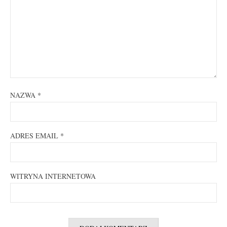
NAZWA
*
ADRES EMAIL
*
WITRYNA INTERNETOWA