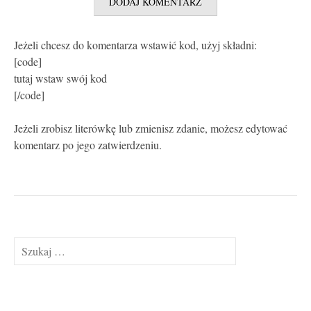
Jeżeli chcesz do komentarza wstawić kod, użyj składni:
[code]
tutaj wstaw swój kod
[/code]
Jeżeli zrobisz literówkę lub zmienisz zdanie, możesz edytować
komentarz po jego zatwierdzeniu.
Szukaj: