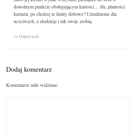
dowolnym punkcie obsługującym kartości… tfu, płatności
kartami, po cholerę te limity dobowe? Utrudnienie dla
uczciwych, a złodzieje i tak swoje zrobią.
Odpowiedz
Dodaj komentarz
Komentarze mile widziane.