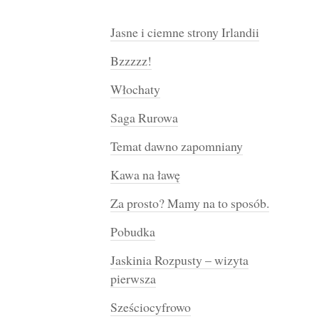
Jasne i ciemne strony Irlandii
Bzzzzz!
Włochaty
Saga Rurowa
Temat dawno zapomniany
Kawa na ławę
Za prosto? Mamy na to sposób.
Pobudka
Jaskinia Rozpusty – wizyta
pierwsza
Sześciocyfrowo