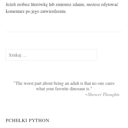
Jeżeli zrobisz literówkę lub zmienisz zdanie, możesz edytować
komentarz po jego zatwierdzeniu.
Szukaj:
The worst part about being an adult is that no one cares
what your favorite dinosaur is.
~Shower Thoughts
PCHEŁKI PYTHON