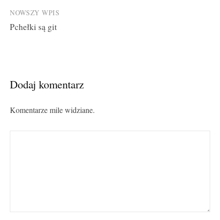
NOWSZY WPIS
Pchełki są git
Dodaj komentarz
Komentarze mile widziane.