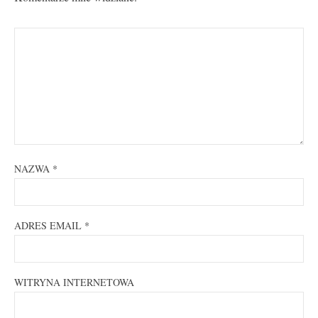
NAZWA
*
ADRES EMAIL
*
WITRYNA INTERNETOWA