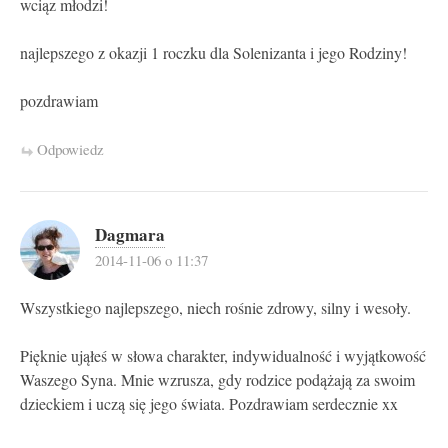
wciąz młodzi!
najlepszego z okazji 1 roczku dla Solenizanta i jego Rodziny!
pozdrawiam
Odpowiedz
Dagmara
2014-11-06 o 11:37
Wszystkiego najlepszego, niech rośnie zdrowy, silny i wesoły.
Pięknie ująłeś w słowa charakter, indywidualność i wyjątkowość
Waszego Syna. Mnie wzrusza, gdy rodzice podążają za swoim
dzieckiem i uczą się jego świata. Pozdrawiam serdecznie xx