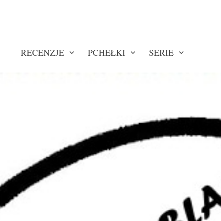
RECENZJE
PCHEŁKI
SERIE