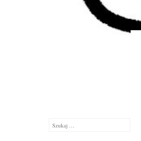
Szukaj: