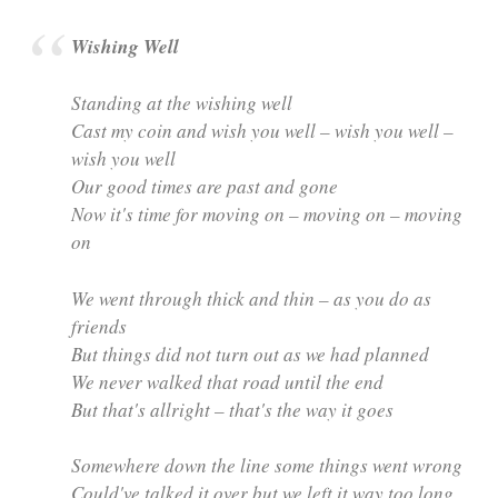
Wishing Well
Standing at the wishing well
Cast my coin and wish you well – wish you well –
wish you well
Our good times are past and gone
Now it's time for moving on – moving on – moving
on
We went through thick and thin – as you do as
friends
But things did not turn out as we had planned
We never walked that road until the end
But that's allright – that's the way it goes
Somewhere down the line some things went wrong
Could've talked it over but we left it way too long