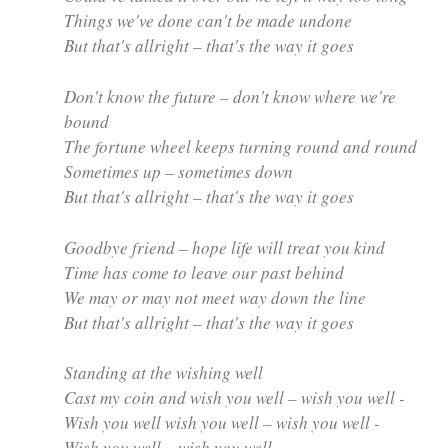
Things we've done can't be made undone
But that's allright – that's the way it goes
Don't know the future – don't know where we're
bound
The fortune wheel keeps turning round and round
Sometimes up – sometimes down
But that's allright – that's the way it goes
Goodbye friend – hope life will treat you kind
Time has come to leave our past behind
We may or may not meet way down the line
But that's allright – that's the way it goes
Standing at the wishing well
Cast my coin and wish you well – wish you well -
Wish you well wish you well – wish you well -
Wish you well – wish you well