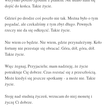
dojść do końca. Takie życie.
Gdzieś po drodze coś poszło nie tak. Można było o tym
pogadać, ale czekaliśmy z tym zbyt długo. Pewnych
rzeczy nie da się odkręcić. Takie życie.
Nie wiem co będzie. Nie wiem, gdzie przynależymy. Koło
fortuny nie przestaje się obracać. Góra, dół, góra, dół.
Takie życie.
Więc żegnaj, Przyjacielu; mam nadzieję, że życie
potraktuje Cię dobrze. Czas rozstać się z przeszłością.
Może kiedyś się jeszcze spotkamy - a może nie. Takie
życie.
Stoję nad studnią życzeń, wrzucam do niej monetę i
życzę Ci dobrze.