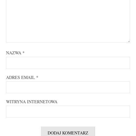
NAZWA
*
ADRES EMAIL
*
WITRYNA INTERNETOWA