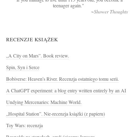
teenager again.
~Shower Thoughts
RECENZJE KSIĄŻEK
„A City on Mars”. Book review.
Spin, Syn i Serce
Bobiverse: Heaven’s River. Recenzja ostatniego tomu serii.
A ChatGPT experiment: a blog entry written entirely by an AI
Undying Mercenaries: Machine World.
„Hospital Station”. Nie-recenzja książki (z papieru)
Toy Wars: recenzja