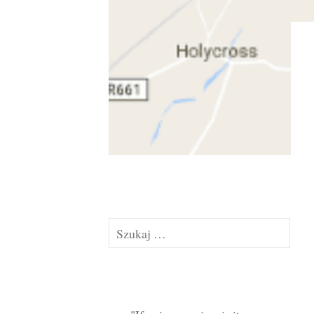
Szukaj: