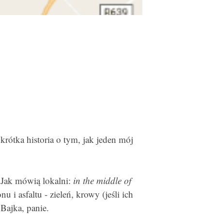
krótka historia o tym, jak jeden mój
 Jak mówią lokalni:
in the middle of
 i asfaltu - zieleń, krowy (jeśli ich
 Bajka, panie.