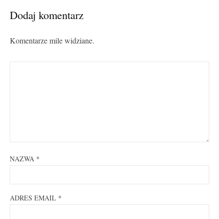
Dodaj komentarz
Komentarze mile widziane.
NAZWA
*
ADRES EMAIL
*