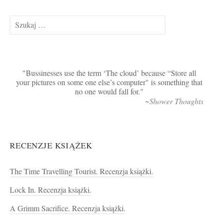
Szukaj:
Bussinesses use the term ‘The cloud’ because “Store all
your pictures on some one else’s computer" is something that
no one would fall for.
~Shower Thoughts
RECENZJE KSIĄŻEK
The Time Travelling Tourist. Recenzja książki.
Lock In. Recenzja książki.
A Grimm Sacrifice. Recenzja książki.