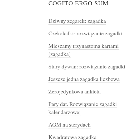
COGITO ERGO SUM
Dziwny zegarek: zagadka
Czekoladki: rozwiązanie zagadki
Mieszamy trzynastoma kartami
(zagadka)
Stary dywan: rozwiązanie zagadki
Jeszcze jedna zagadka liczbowa
Zerojedynkowa ankieta
Pary dat. Rozwiązanie zagadki
kalendarzowej
AGM na sterydach
Kwadratowa zagadka