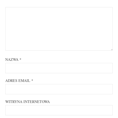
NAZWA
*
ADRES EMAIL
*
WITRYNA INTERNETOWA