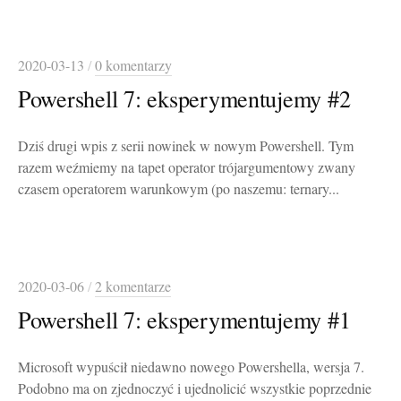
2020-03-13
/
0 komentarzy
Powershell 7: eksperymentujemy #2
Dziś drugi wpis z serii nowinek w nowym Powershell. Tym
razem weźmiemy na tapet operator trójargumentowy zwany
czasem operatorem warunkowym (po naszemu: ternary...
2020-03-06
/
2 komentarze
Powershell 7: eksperymentujemy #1
Microsoft wypuścił niedawno nowego Powershella, wersja 7.
Podobno ma on zjednoczyć i ujednolicić wszystkie poprzednie