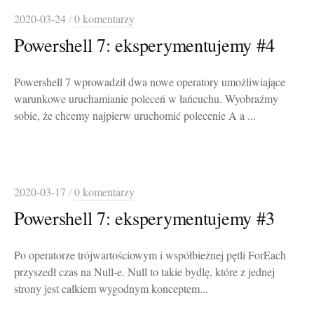
2020-03-24
/
0 komentarzy
Powershell 7: eksperymentujemy #4
Powershell 7 wprowadził dwa nowe operatory umożliwiające
warunkowe uruchamianie poleceń w łańcuchu. Wyobraźmy
sobie, że chcemy najpierw uruchomić polecenie A a ...
2020-03-17
/
0 komentarzy
Powershell 7: eksperymentujemy #3
Po operatorze trójwartościowym i współbieżnej pętli ForEach
przyszedł czas na Null-e. Null to takie bydlę, które z jednej
strony jest całkiem wygodnym konceptem...