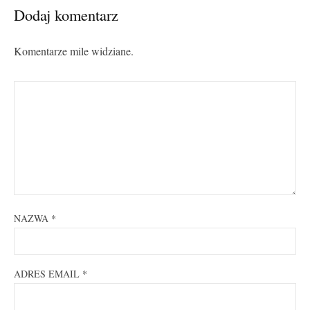
Dodaj komentarz
Komentarze mile widziane.
NAZWA
*
ADRES EMAIL
*