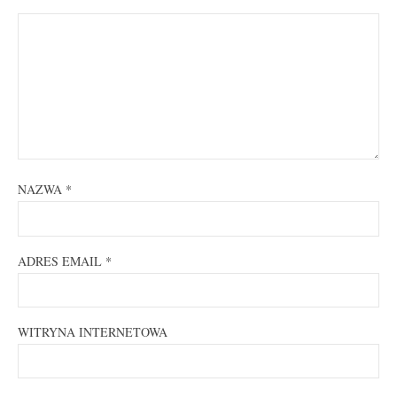
NAZWA
*
ADRES EMAIL
*
WITRYNA INTERNETOWA