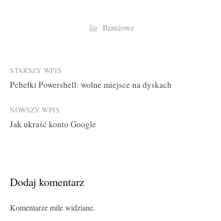
Branżowe
Post
STARSZY WPIS
Pchełki Powershell: wolne miejsce na dyskach
navigation
NOWSZY WPIS
Jak ukraść konto Google
Dodaj komentarz
Komentarze mile widziane.