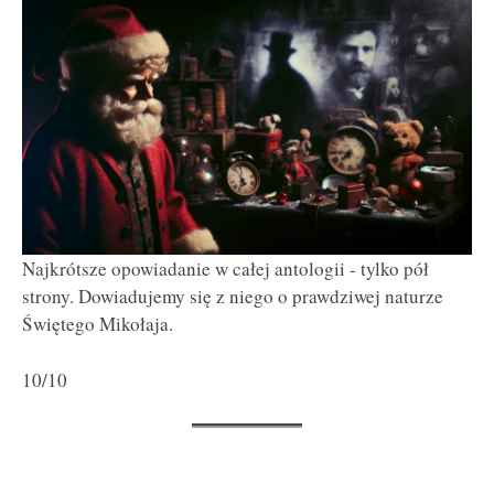
Najkrótsze opowiadanie w całej antologii - tylko pół
strony. Dowiadujemy się z niego o prawdziwej naturze
Świętego Mikołaja.
10/10