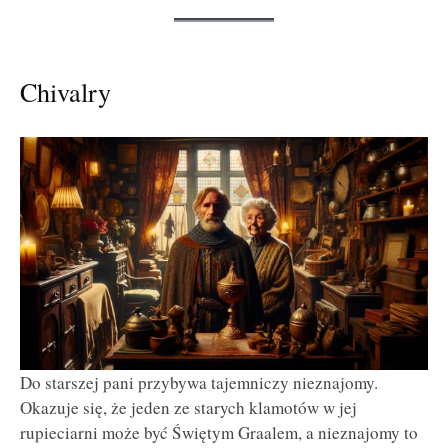
Chivalry
Do starszej pani przybywa tajemniczy nieznajomy.
Okazuje się, że jeden ze starych klamotów w jej
rupieciarni może być Świętym Graalem, a nieznajomy to