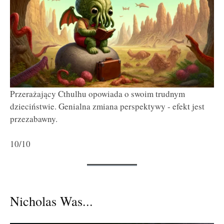
Przerażający Cthulhu opowiada o swoim trudnym
dzieciństwie. Genialna zmiana perspektywy - efekt jest
przezabawny.
10/10
Nicholas Was...