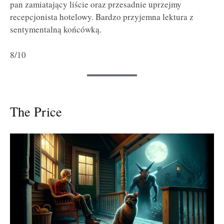
pan zamiatający liście oraz przesadnie uprzejmy
recepcjonista hotelowy. Bardzo przyjemna lektura z
sentymentalną końcówką.
8/10
The Price