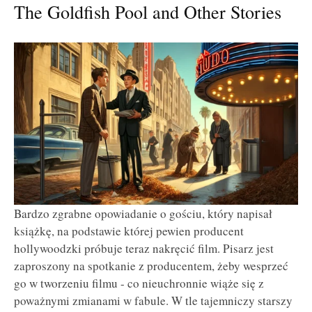
The Goldfish Pool and Other Stories
Bardzo zgrabne opowiadanie o gościu, który napisał
książkę, na podstawie której pewien producent
hollywoodzki próbuje teraz nakręcić film. Pisarz jest
zaproszony na spotkanie z producentem, żeby wesprzeć
go w tworzeniu filmu - co nieuchronnie wiąże się z
poważnymi zmianami w fabule. W tle tajemniczy starszy