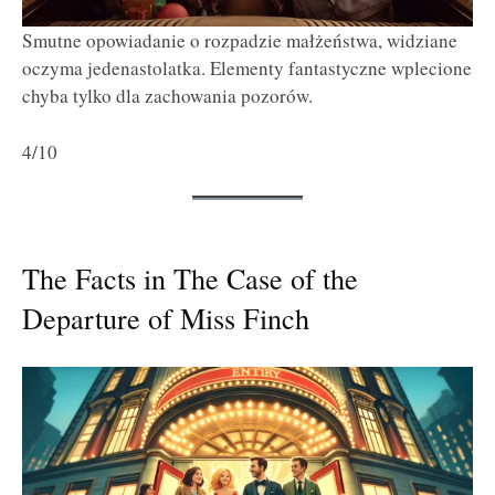
Smutne opowiadanie o rozpadzie małżeństwa, widziane
oczyma jedenastolatka. Elementy fantastyczne wplecione
chyba tylko dla zachowania pozorów.
4/10
The Facts in The Case of the
Departure of Miss Finch