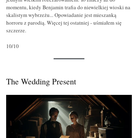
momentu, kiedy Benjamin trafia do niewielkiej wioski na
skalistym wybrzeżu... Opowiadanie jest mieszanką
horroru z parodią. Więcej tej ostatniej - uśmiałem się
szczerze.
10/10
The Wedding Present