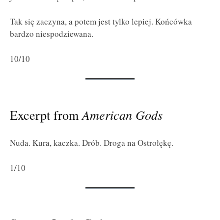
Tak się zaczyna, a potem jest tylko lepiej. Końcówka
bardzo niespodziewana.
10/10
Excerpt from
American Gods
Nuda. Kura, kaczka. Drób. Droga na Ostrołękę.
1/10