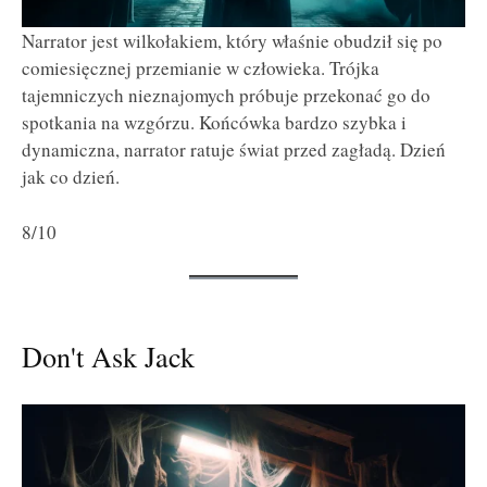
Narrator jest wilkołakiem, który właśnie obudził się po
comiesięcznej przemianie w człowieka. Trójka
tajemniczych nieznajomych próbuje przekonać go do
spotkania na wzgórzu. Końcówka bardzo szybka i
dynamiczna, narrator ratuje świat przed zagładą. Dzień
jak co dzień.
8/10
Don't Ask Jack