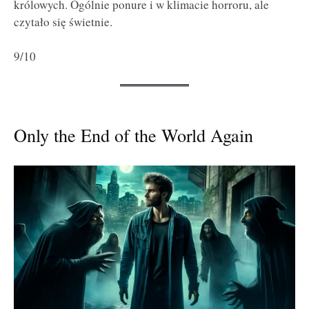
królowych. Ogólnie ponure i w klimacie horroru, ale
czytało się świetnie.
9/10
Only the End of the World Again